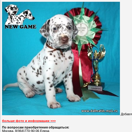
Добавл
больше фото и информации >>>
По вопросам приобретения обращаться:
Москва. 8(964)770-90-06 Елена