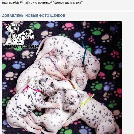
nagrada-bis@mail.ru - с пометкой "щенок далматина"
ДОБАВЛЕНЫ НОВЫЕ ФОТО ЩЕНКОВ